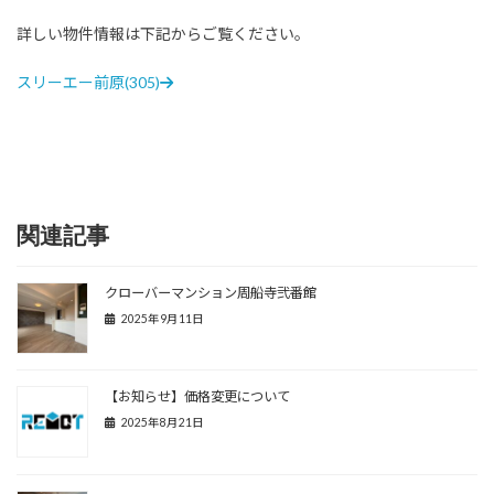
詳しい物件情報は下記からご覧ください。
スリーエー前原(305)
関連記事
クローバーマンション周船寺弐番館
2025年9月11日
【お知らせ】価格変更について
2025年8月21日