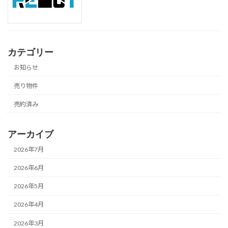
カテゴリー
お知らせ
売り物件
売約済み
アーカイブ
2026年7月
2026年6月
2026年5月
2026年4月
2026年3月