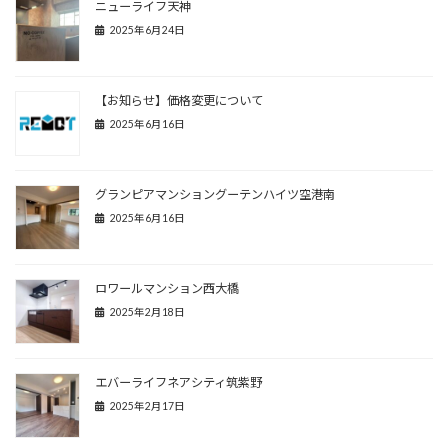
ニューライフ天神
2025年6月24日
【お知らせ】価格変更について
2025年6月16日
グランピアマンショングーテンハイツ空港南
2025年6月16日
ロワールマンション西大橋
2025年2月18日
エバーライフネアシティ筑紫野
2025年2月17日